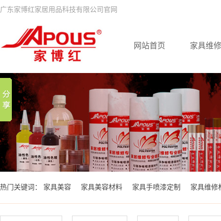
广东家博红家居用品科技有限公司官网
网站首页
家具维
热门关键词：
家具美容
家具美容材料
家具手喷漆定制
家具维修