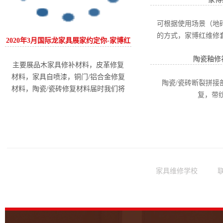
可根据使用场景（地
的方式，家博红维修
2020年3月国际龙家具展家约定你-家博红
陶瓷釉修
主要展品木家具修补材料，皮革修复
材料，家具自喷漆，铜门/铝合金修复
陶瓷/瓷砖断裂拼接
材料，陶瓷/瓷砖修复材料届时我们将
复，带
现场展示各种维修材料针对不同家具
损伤的实际应用，期待能给您带来不
一样的体验。
家具维修学校