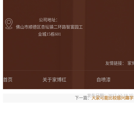
公司地址：
佛山市顺德区杏坛镇二环路智富园工
业城15栋601
友情链接：
家博
首页
关于家博红
自喷漆
发布日期：2017-12-18 15:
下一篇：
大家可能比较感兴趣学
和方法