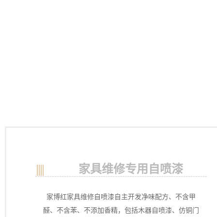
家具维修专用自喷漆
家博红家具维修自喷漆自主开发净味配方、不含甲
醛、不含苯、不添加香精，包括木器自喷漆、仿铜门