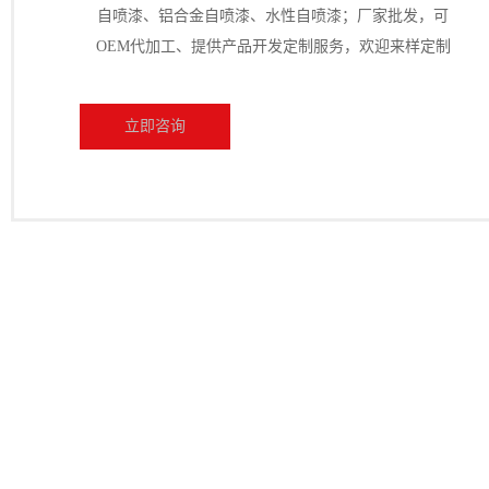
自喷漆、铝合金自喷漆、水性自喷漆；厂家批发，可
OEM代加工、提供产品开发定制服务，欢迎来样定制
立即咨询