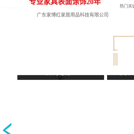
专业家具表面涂饰20年
热门关
广东家博红家居用品科技有限公司
皮革手感剂
广东家具