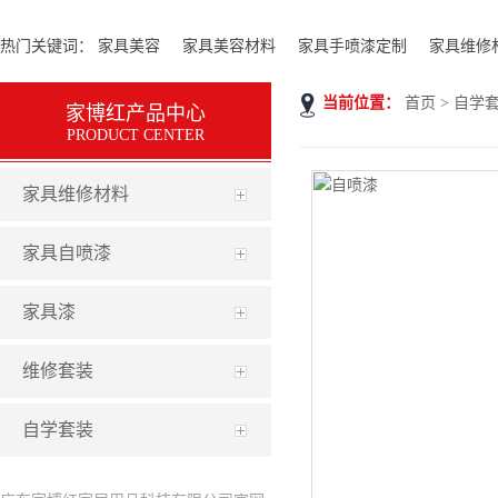
热门关键词：
家具美容
家具美容材料
家具手喷漆定制
家具维修
当前位置：
首页
> 自学套
家博红产品中心
PRODUCT CENTER
家具维修材料
家具自喷漆
家具漆
维修套装
自学套装