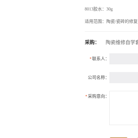
8013胶水：30g
适用范围：陶瓷/瓷砖的修复
采购：
陶瓷维修自学
联系人：
*
公司名称：
采购意向：
*