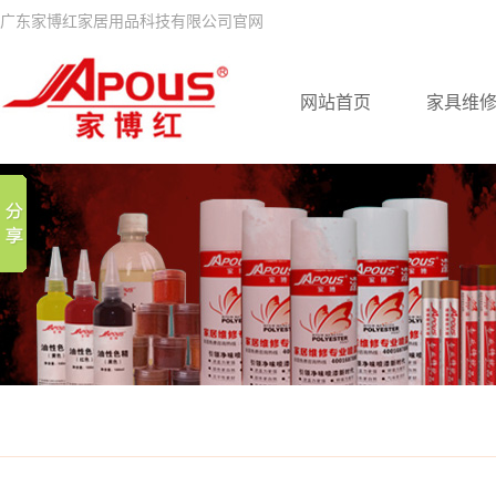
广东家博红家居用品科技有限公司官网
网站首页
家具维