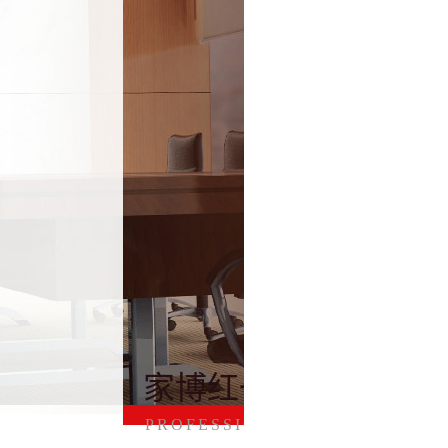
家博红一中国红
PROFESSIONAL TEAM