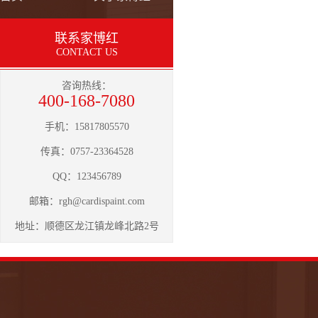
联系家博红
CONTACT US
咨询热线：
400-168-7080
手机：15817805570
传真：0757-23364528
QQ：123456789
邮箱：
rgh@cardispaint.com
地址：顺德区龙江镇龙峰北路2号