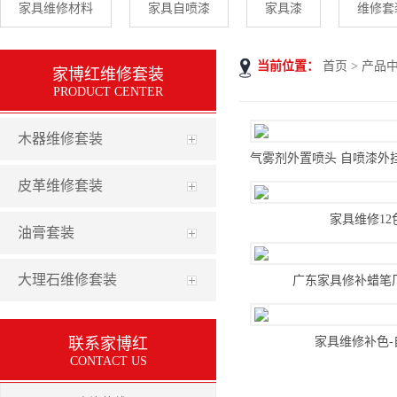
家具维修材料
家具自喷漆
家具漆
维修套
当前位置：
首页
>
产品
家博红维修套装
PRODUCT CENTER
木器维修套装
皮革维修套装
家具维修12
油膏套装
大理石维修套装
广东家具修补蜡笔
联系家博红
家具维修补色-
CONTACT US