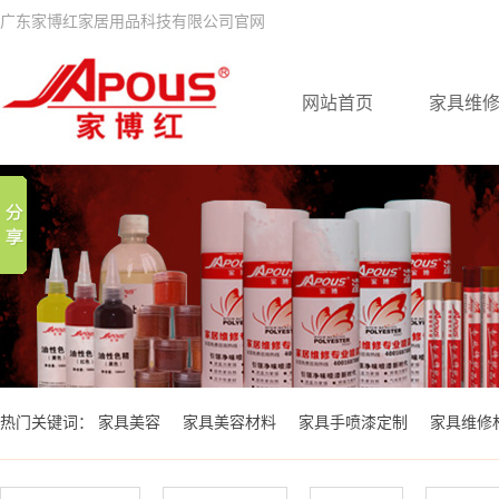
广东家博红家居用品科技有限公司官网
网站首页
家具维
热门关键词：
家具美容
家具美容材料
家具手喷漆定制
家具维修