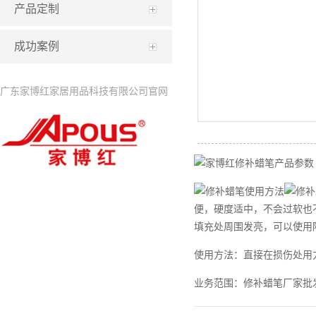
产品定制
成功案例
广东家博红家居用品科技有限公司官网
网站首页
家具维
便，硬度适中，不会过软也
填充处周围发亮，可以使用
使用方法：直接在损伤处用
业务范围：修补蜡笔厂家批