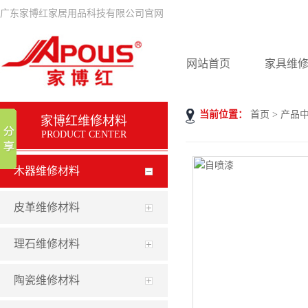
广东家博红家居用品科技有限公司官网
网站首页
家具维
当前位置：
首页
>
产品
家博红维修材料
PRODUCT CENTER
木器维修材料
皮革维修材料
理石维修材料
陶瓷维修材料