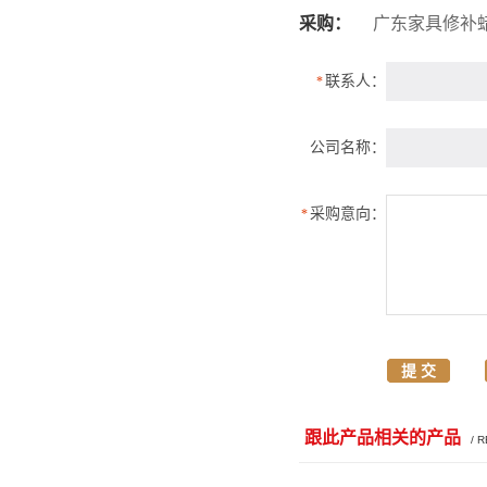
采购：
广东家具修补
联系人：
*
公司名称：
采购意向：
*
跟此产品相关的产品
/ 